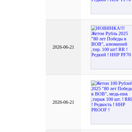
2026-06-21
2026-06-21