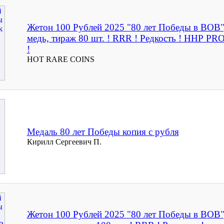
Жетон 100 Рублей 2025 "80 лет Победы в ВОВ"
медь, тираж 80 шт. ! RRR ! Редкость ! ННР PR
!
HOT RARE COINS
Медаль 80 лет Победы копия с рубля
Кирилл Сергеевич П.
Жетон 100 Рублей 2025 "80 лет Победы в ВОВ"