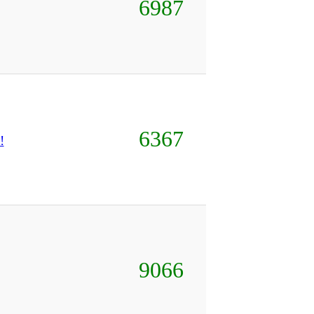
6987
6367
!
9066