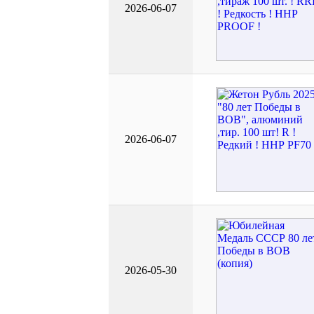
2026-06-07
2026-06-07
2026-05-30