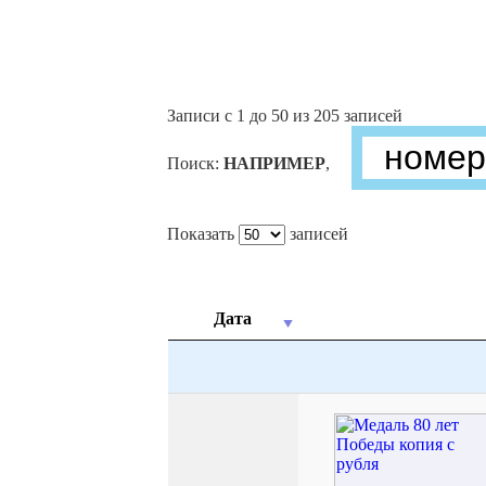
Записи с 1 до 50 из 205 записей
Поиск:
НАПРИМЕР
,
Показать
записей
Дата