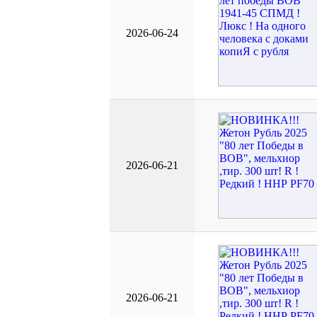
2026-06-24
2026-06-21
2026-06-21