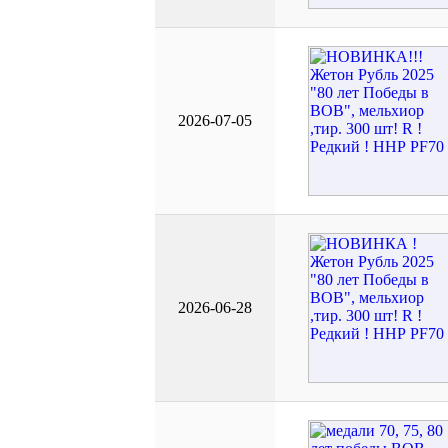
2026-07-05
2026-06-28