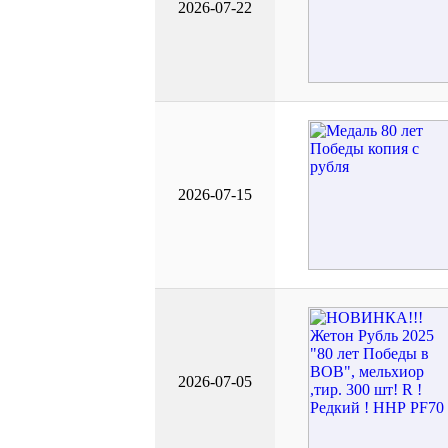
2026-07-22
2026-07-15
2026-07-05