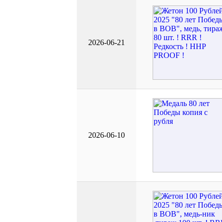
2026-06-21
2026-06-10