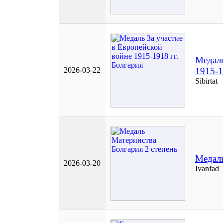
Медаль
2026-03-22
1915-1
Sibirtat
Медаль
2026-03-20
Ivanfad