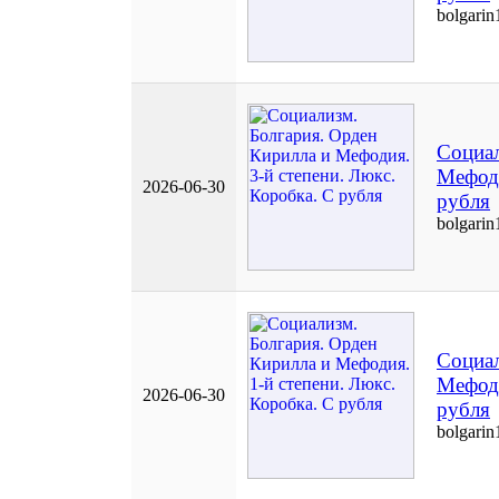
bolgarin
Социал
Мефоди
2026-06-30
рубля
bolgarin
Социал
Мефоди
2026-06-30
рубля
bolgarin