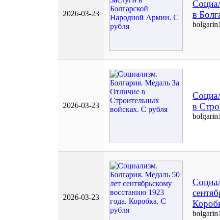
Социал
2026-03-23
в Болг
bolgarin
Социал
2026-03-23
в Стро
bolgarin
Социал
сентяб
2026-03-23
Коробк
bolgarin