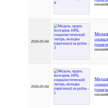
euroanti
Медаль
социал
2026-05-04
(ориги
euroanti
Медаль
социал
2026-05-04
(ориги
euroanti