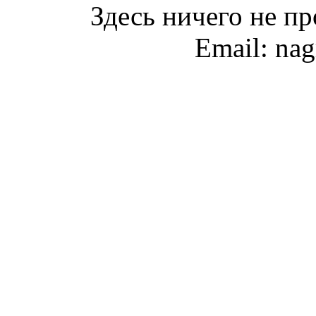
Здесь ничего не пр
Email: na