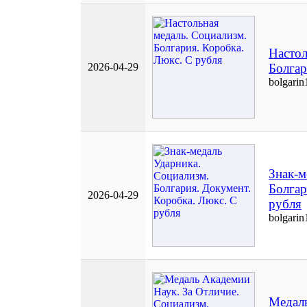
Настол
2026-04-29
Болгар
bolgarin
Знак-м
Болгар
2026-04-29
рубля
bolgarin
Медаль