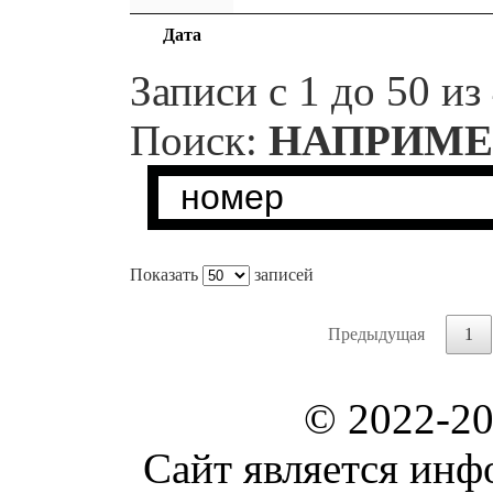
Дата
Записи с 1 до 50 из
Поиск:
НАПРИМЕ
Показать
записей
Предыдущая
1
© 2022-2
Сайт является ин