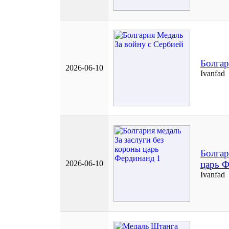
Болгар
2026-06-10
Ivanfad
Болгар
2026-06-10
царь Ф
Ivanfad