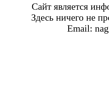
Сайт является ин
Здесь ничего не пр
Email: na