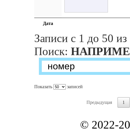
Дата
Записи с 1 до 50 из
Поиск:
НАПРИМЕ
Показать
записей
Предыдущая
1
© 2022-2