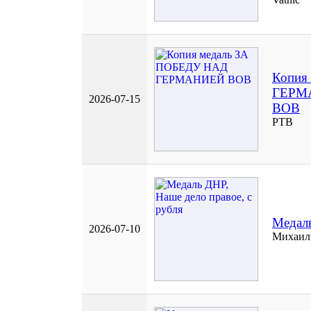
Копия
ГЕРМ
2026-07-15
ВОВ
РТВ
Медаль
2026-07-10
Михаил