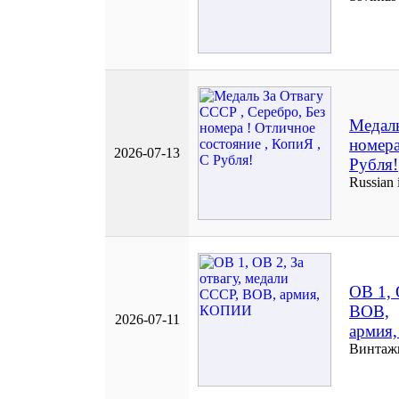
Медаль
номера
2026-07-13
Рубля!
Russian 
ОВ 1, 
ВОВ,
2026-07-11
армия
Винтаж