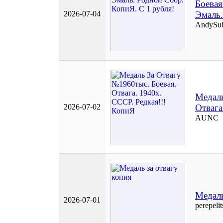
Боевая
2026-07-04
Эмаль.
AndySu
Медаль
2026-07-02
Отвага
AUNC
Медаль
2026-07-01
perepeli