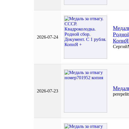
Медаль
Родной
2026-07-24
КопиЯ
Сергий
Медаль
2026-07-23
perepeli