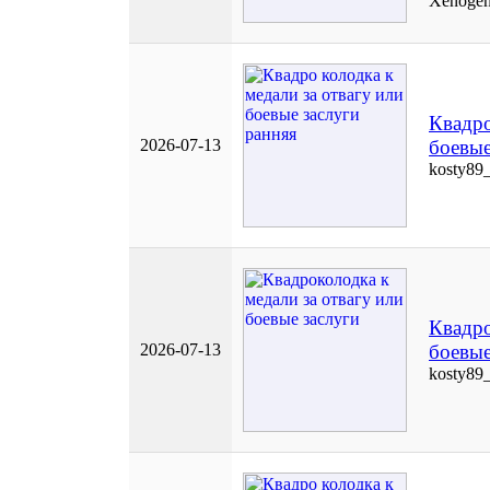
Xenogen
Квадро
2026-07-13
боевые
kosty89
Квадро
2026-07-13
боевые
kosty89