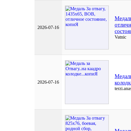
Медаль
отлич
2026-07-16
состоя
Vatnic
Медаль
2026-07-16
колодк
terzi.ana
Медаль