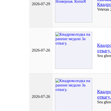
2026-07-29
Квадро
Veteran 
Квадро
2026-07-26
отвагу.
Sea ghos
Квадро
2026-07-26
отвагу.
Sea ghos