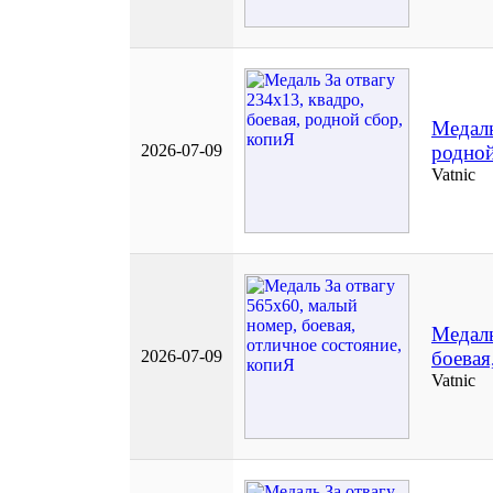
Медаль
2026-07-09
родной
Vatnic
Медаль
2026-07-09
боевая
Vatnic