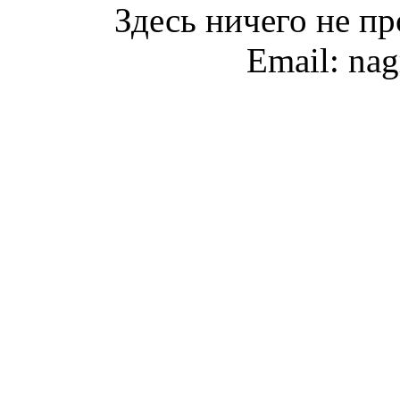
Здесь ничего не пр
Email: na