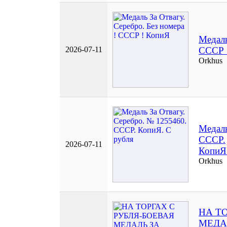
Медаль
2026-07-11
СССР 
Orkhus
Медаль
СССР.
2026-07-11
КопиЯ
Orkhus
НА Т
МЕДА