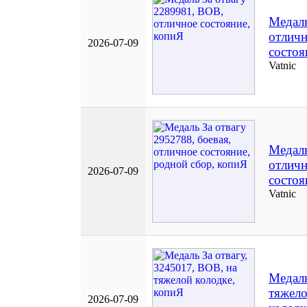
Медаль
отлич
2026-07-09
состоя
Vatnic
Медаль
отлич
2026-07-09
состоя
Vatnic
Медаль
тяжел
2026-07-09