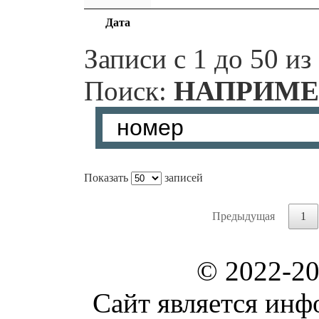
Дата
Записи с 1 до 50 из
Поиск:
НАПРИМЕ
Показать
записей
Предыдущая
1
© 2022-2
Сайт является ин