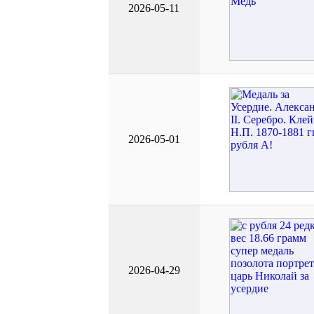
2026-05-11
2026-05-01
2026-04-29