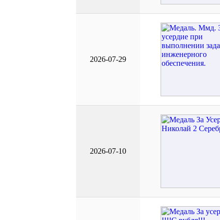
2026-07-29
2026-07-10