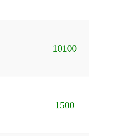
10100
1500