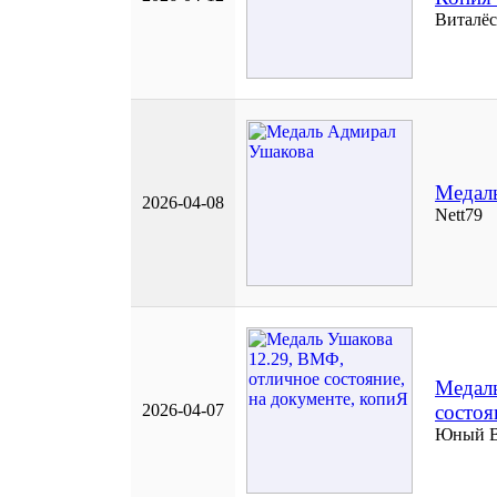
Виталёс
Медал
2026-04-08
Nett79
Медаль
2026-04-07
состоя
Юный 