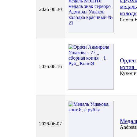
медаль
2026-06-30
колодк
Семен 
Орден 
2026-06-16
копия 
Кузьмич
Медаль
2026-06-07
Andreas