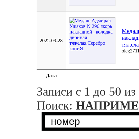
Медал
наклад
2025-09-28
тяжела
oleg271
Дата
Записи с 1 до 50 из
Поиск:
НАПРИМЕ