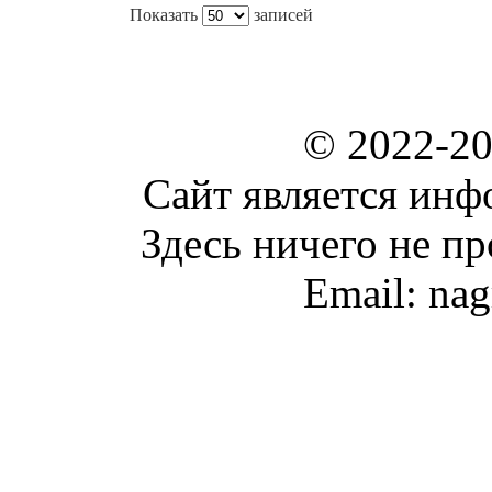
Показать
записей
© 2022-2
Сайт является ин
Здесь ничего не пр
Email: na