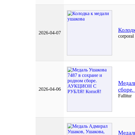
Колодк
2026-04-07
corporal
Медаль
2026-04-06
сборе
Fallitur
Медаль