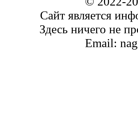
© 2022-2
Сайт является ин
Здесь ничего не пр
Email: na