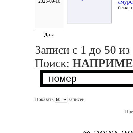
2025-09-10
амурс
беккер
Дата
Записи с 1 до 50 из
Поиск:
НАПРИМЕ
Показать
записей
Пре