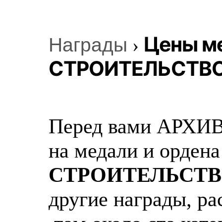
Цены ме
Награды
›
СТРОИТЕЛЬСТВО
Перед вами АРХИВ
на медали и орден
СТРОИТЕЛЬСТВ
другие награды, ра