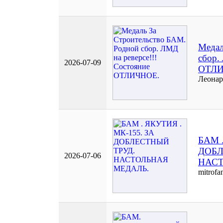
Медал
сбор.
2026-07-09
ОТЛИ
Леонар
БАМ .
ДОБЛ
2026-07-06
НАСТ
mitrofa