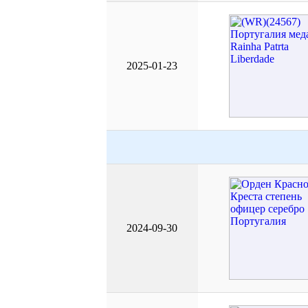
2025-01-23
2024-09-30