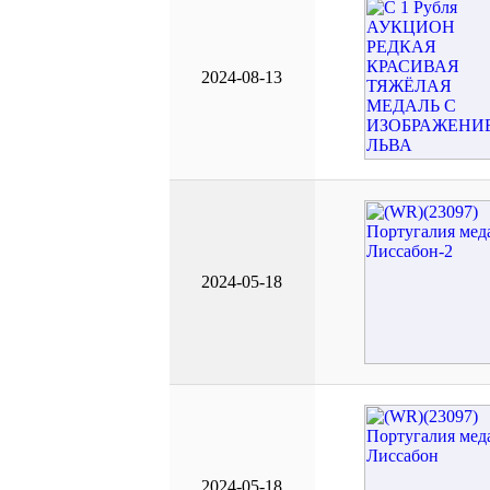
2024-08-13
2024-05-18
2024-05-18