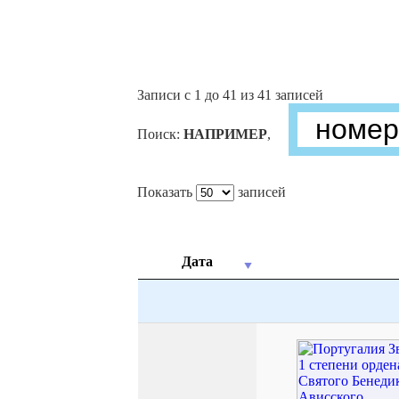
Записи с 1 до 41 из 41 записей
Поиск:
НАПРИМЕР
,
Показать
записей
Дата