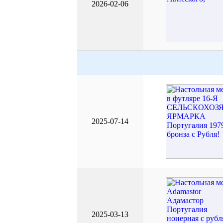
2026-02-06
2025-07-14
2025-03-13