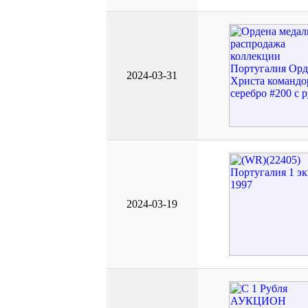
2024-03-31
2024-03-19