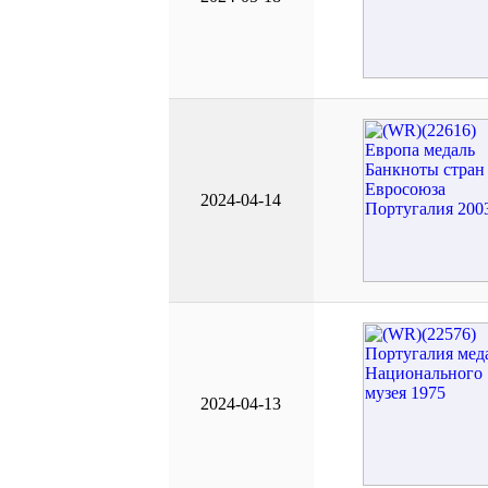
2024-04-14
2024-04-13