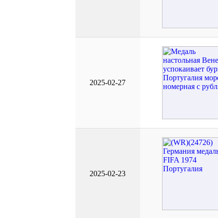
2025-02-27
2025-02-23