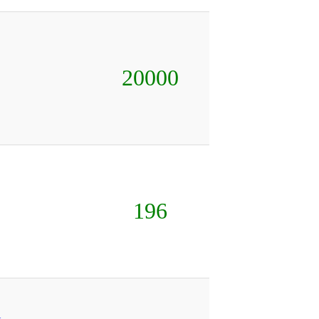
20000
196